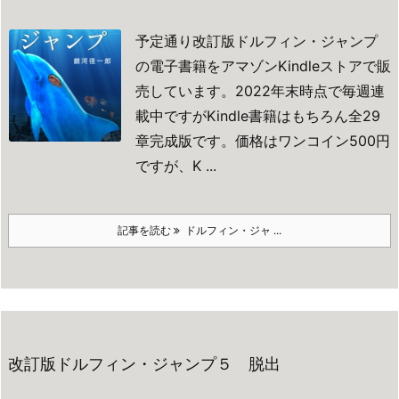
予定通り改訂版ドルフィン・ジャンプ
の電子書籍をアマゾンKindleストアで
販
売しています。
2022年末時点で毎週連
載中ですがKindle書籍はもちろん全29
章完成版です。
価格はワンコイン500円
ですが、K ...
記事を読む
ドルフィン・ジャ ...
改訂版ドルフィン・ジャンプ５ 脱出