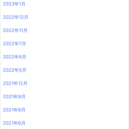
2023年1月
2022年12月
2022年11月
2022年7月
2022年6月
2022年5月
2021年12月
2021年9月
2021年8月
2021年6月