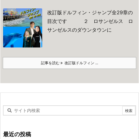
改訂版ドルフィン・ジャンプ全29章の
目次です
２ ロサンゼルス
ロ
サンゼルスのダウンタウンに
記事を読む
改訂版ドルフィン ...
最近の投稿