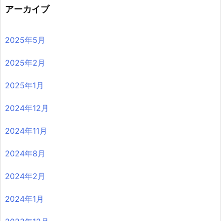
アーカイブ
2025年5月
2025年2月
2025年1月
2024年12月
2024年11月
2024年8月
2024年2月
2024年1月