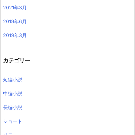
2021年3月
2019年6月
2019年3月
カテゴリー
短編小説
中編小説
長編小説
ショート
メモ