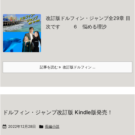
改訂版ドルフィン・ジャンプ全29章 目
次です
６ 悩める理沙
記事を読む
改訂版ドルフィン ...
ドルフィン・ジャンプ改訂版 Kindle版発売！

2022年12月28日

長編小説