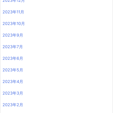
2023年12月
2023年11月
2023年10月
2023年9月
2023年7月
2023年6月
2023年5月
2023年4月
2023年3月
2023年2月